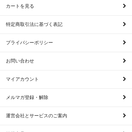
カートを見る
特定商取引法に基づく表記
プライバシーポリシー
お問い合わせ
マイアカウント
メルマガ登録・解除
運営会社とサービスのご案内