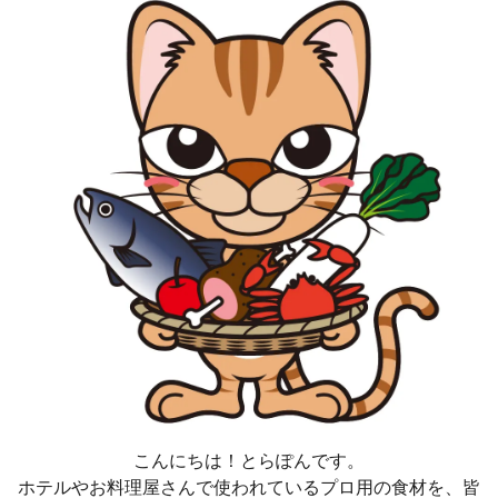
こんにちは！とらぽんです。
ホテルやお料理屋さんで使われているプロ用の食材を、皆