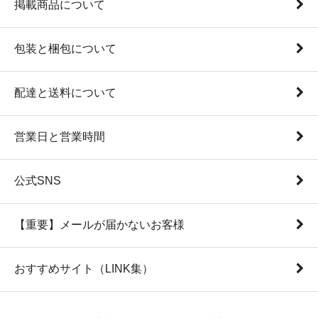
掲載商品について
包装と梱包について
配達と送料について
営業日と営業時間
公式SNS
【重要】メールが届かないお客様
おすすめサイト（LINK集）