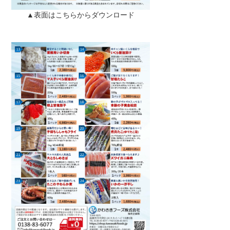
▲表面はこちらからダウンロード