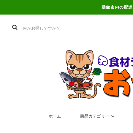
函館市内の配達
ホーム
商品カテゴリー