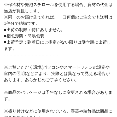
※保冷材や発泡スチロールを使用する場合、資材の代金は
当店が負担します。
※同一のお届け先であれば、一口何個のご注文でも送料は
1件分で結構です。
■出荷の制限：特にありません。
■梱包形態：簡易包装
■出荷予定：到着日にご指定がない限りは受付順に出荷し
ます。
…………………………………
※ご覧いただく環境(パソコンやスマートフォンの設定や
室内の照明)などにより、実際とは異なって見える場合が
あります。あらかじめご了承ください。
※商品のパッケージは予告なしに変更される場合がありま
す。
※盛り付けなどに使用されている、容器や装飾品は商品に