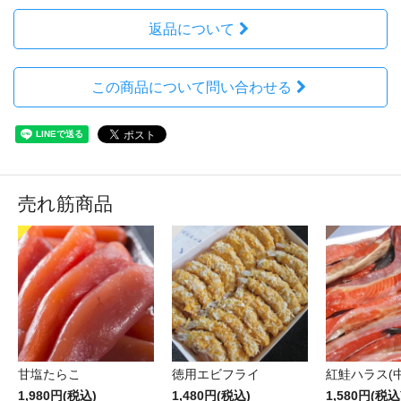
返品について
この商品について問い合わせる
売れ筋商品
甘塩たらこ
徳用エビフライ
紅鮭ハラス(中
1,980円(税込)
1,480円(税込)
1,580円(税込