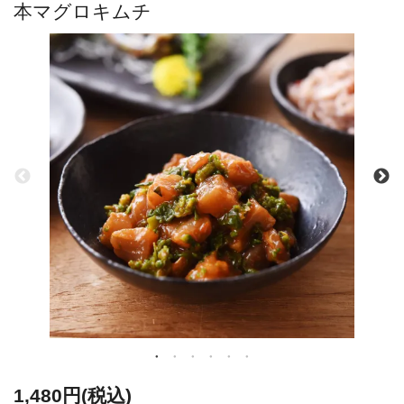
本マグロキムチ
1,480円(税込)