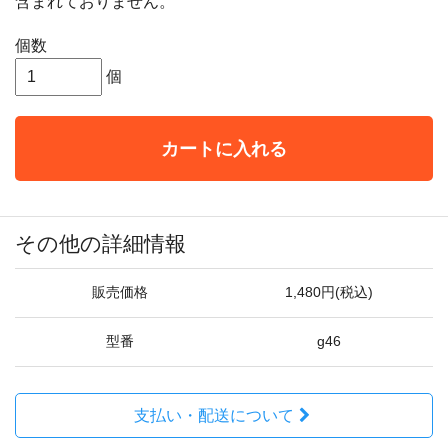
含まれておりません。
個数
個
カートに入れる
その他の詳細情報
販売価格
1,480円(税込)
型番
g46
支払い・配送について