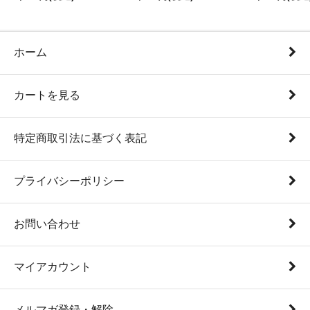
ホーム
カートを見る
特定商取引法に基づく表記
プライバシーポリシー
お問い合わせ
マイアカウント
メルマガ登録・解除