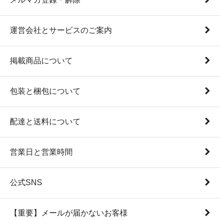
運営会社とサービスのご案内
掲載商品について
包装と梱包について
配達と送料について
営業日と営業時間
公式SNS
【重要】メールが届かないお客様