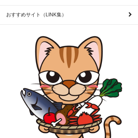
おすすめサイト（LINK集）