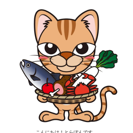
こんにちは！とらぽんです。