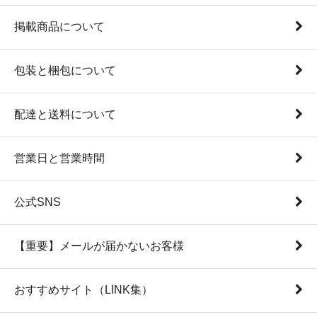
掲載商品について
包装と梱包について
配達と送料について
営業日と営業時間
公式SNS
【重要】メールが届かないお客様
おすすめサイト（LINK集）