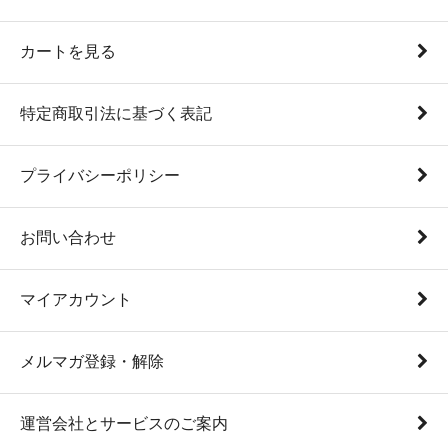
カートを見る
特定商取引法に基づく表記
プライバシーポリシー
お問い合わせ
マイアカウント
メルマガ登録・解除
運営会社とサービスのご案内