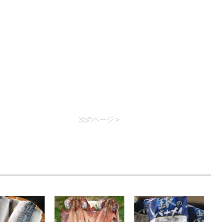
次のページ >