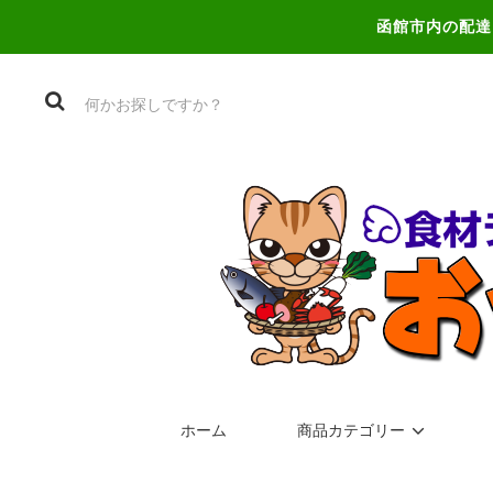
函館市内の配達
ホーム
商品カテゴリー