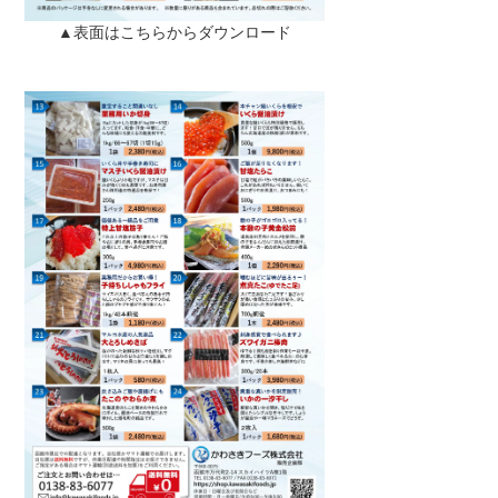
▲表面はこちらからダウンロード