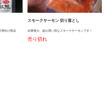
スモークサーモン 切り落とし
家用向け商品
在庫僅少。超お買い得なスモークサーモンです！
売り切れ