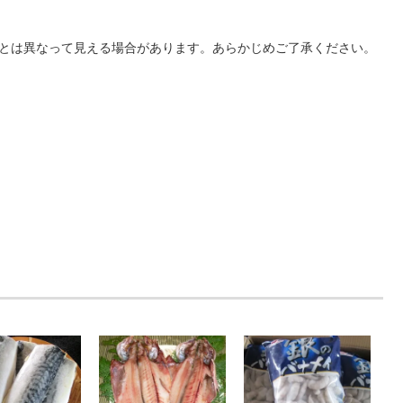
際とは異なって見える場合があります。あらかじめご了承ください。