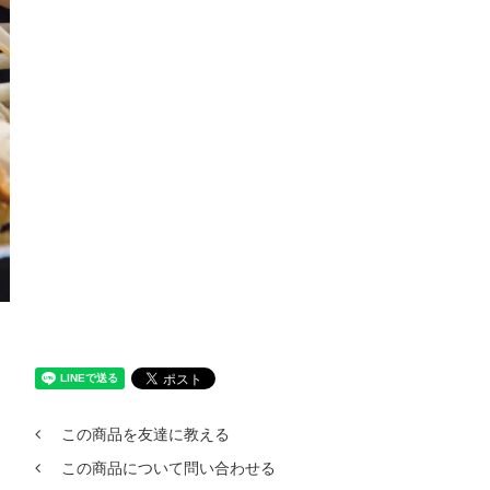
この商品を友達に教える
この商品について問い合わせる