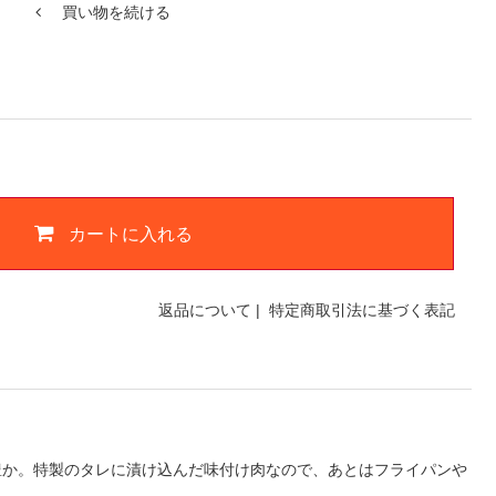
買い物を続ける
カートに入れる
返品について
|
特定商取引法に基づく表記
豊か。特製のタレに漬け込んだ味付け肉なので、あとはフライパンや