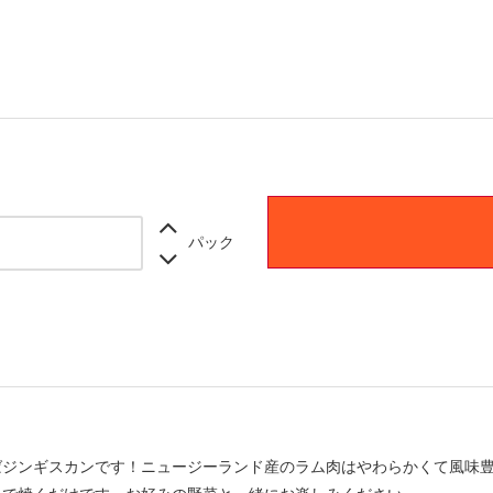
パック
ばジンギスカンです！ニュージーランド産のラム肉はやわらかくて風味