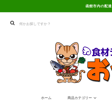
函館市内の配達
ホーム
商品カテゴリー