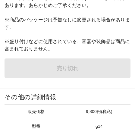
あります。あらかじめご了承ください。
※商品のパッケージは予告なしに変更される場合がありま
す。
※盛り付けなどに使用されている、容器や装飾品は商品に
含まれておりません。
売り切れ
その他の詳細情報
販売価格
9,800円(税込)
型番
g14