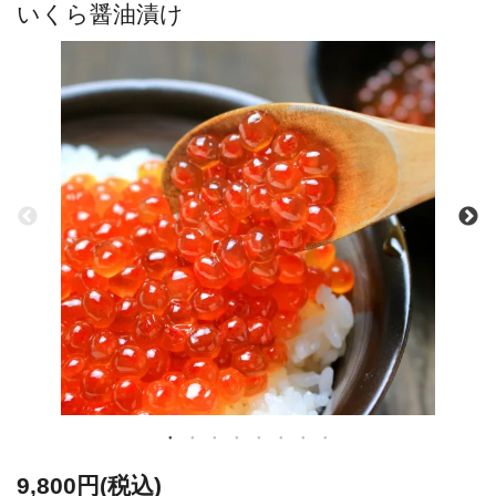
いくら醤油漬け
9,800円(税込)