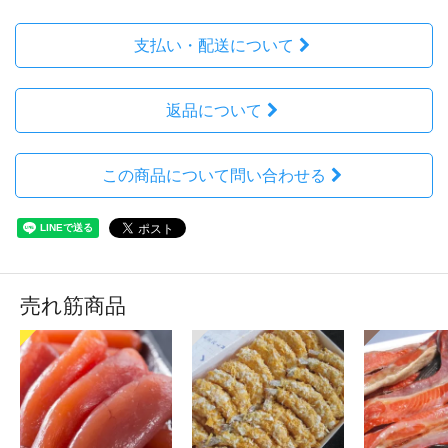
支払い・配送について
返品について
この商品について問い合わせる
売れ筋商品