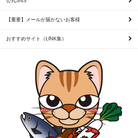
公式SNS
【重要】メールが届かないお客様
おすすめサイト（LINK集）