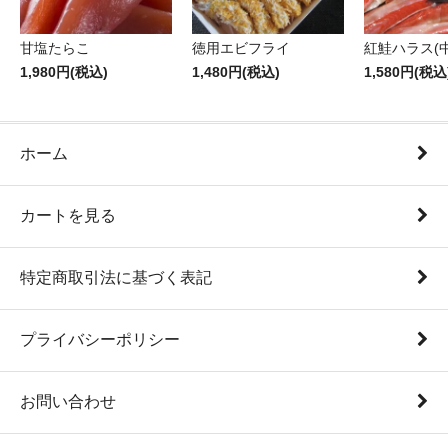
甘塩たらこ
徳用エビフライ
紅鮭ハラス(中
1,980円(税込)
1,480円(税込)
1,580円(税込
ホーム
カートを見る
特定商取引法に基づく表記
プライバシーポリシー
お問い合わせ